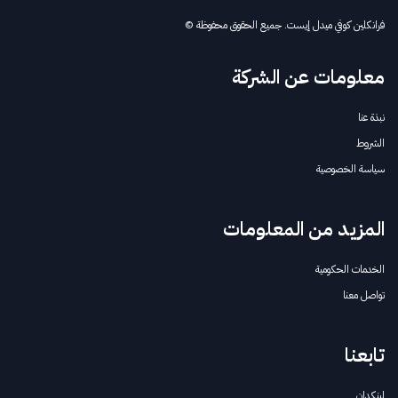
فرانكلين كوفي ميدل إيست. جميع الحقوق محفوظة ©
معلومات عن الشركة
نبذة عنا
الشروط
سياسة الخصوصية
المزيد من المعلومات
الخدمات الحكومية
تواصل معنا
تابعنا
لينكدإن