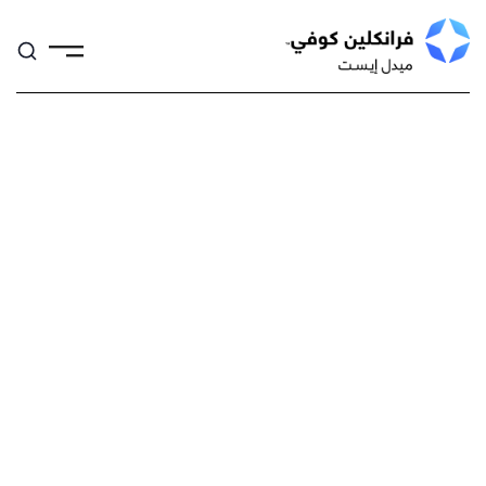
Skip
to
content