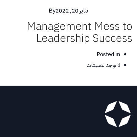
يناير 20, 2022
By
Management Mess to
Leadership Success
Posted in
لا توجد تصنيفات