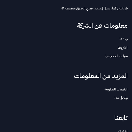
فرانكلين كوفي ميدل إيست. جميع الحقوق محفوظة ©
معلومات عن الشركة
نبذة عنا
الشروط
سياسة الخصوصية
المزيد من المعلومات
الخدمات الحكومية
تواصل معنا
تابعنا
لينكدإن