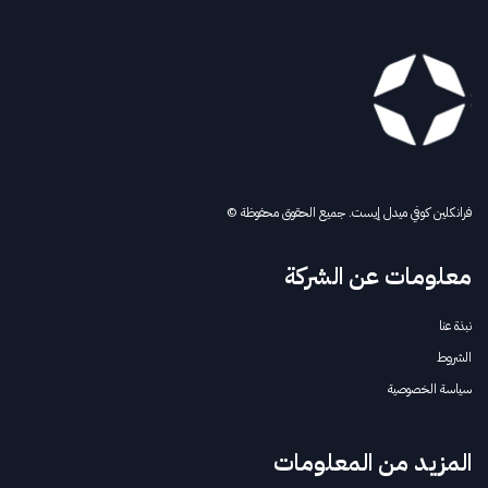
فرانكلين كوفي ميدل إيست. جميع الحقوق محفوظة ©
معلومات عن الشركة
نبذة عنا
الشروط
سياسة الخصوصية
المزيد من المعلومات