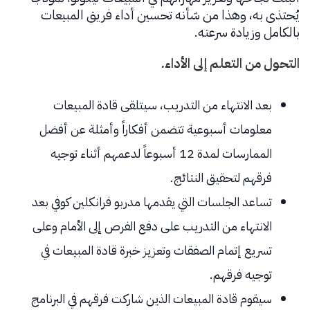
يُحتذى به، وهذا من شأنه تحسين أداء فريق المبيعات
بالكامل وزيادة سرعته.
التحول من التعلم إلى الأداء.
بعد الانتهاء من التدريب، سيتلقى قادة المبيعات
معلومات أسبوعية تتضمن أفكاراً وأمثلة عن أفضل
الممارسات لمدة 12 أسبوعاً لدعمهم أثناء توجيه
فرقهم لتحقيق النتائج.
تساعد الجلسات التي يقدمها مدربو فرانكلين كوفي بعد
الانتهاء من التدريب على دفع الفرص إلى الأمام وعلى
تسريع إتمام الصفقات وتعزيز خبرة قادة المبيعات في
توجيه فرقهم.
سيقوم قادة المبيعات الذين شاركت فرقهم في البرنامج