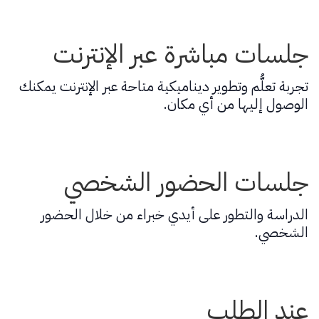
جلسات مباشرة عبر الإنترنت
تجربة تعلُّم وتطوير ديناميكية متاحة عبر الإنترنت يمكنك
الوصول إليها من أي مكان.
جلسات الحضور الشخصي
الدراسة والتطور على أيدي خبراء من خلال الحضور
الشخصي.
عند الطلب