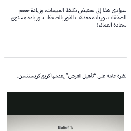
سيؤدي هذا إلى تخفيض تكلفة المبيعات، وزيادة حجم
الصفقات، وزيادة معدلات الفوز بالصفقات، وزيادة مستوى
سعادة العملاء!
نظرة عامة على “تأهيل الفرص” يقدمها كريغ كريستنسن.