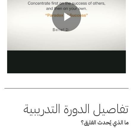
تفاصيل الدورة التدريبية
ما الذي يُحدث الفارق؟