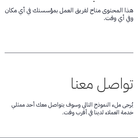
هذا المحتوى متاح لفريق العمل بمؤسستك في أي مكان
وفي أي وقت.
تواصل معنا
يُرجى ملء النموذج التالي وسوف يتواصل معك أحد ممثلي
خدمة العملاء لدينا في أقرب وقت.