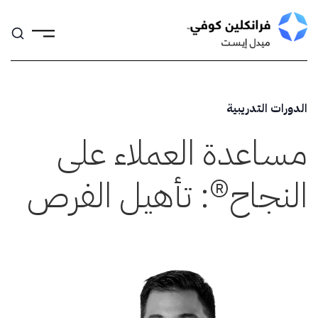
Skip
to
content
الدورات التدريبية
مساعدة العملاء على
®
النجاح
: تأهيل الفرص