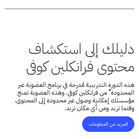
دليلك إلى استكشاف
محتوى فرانكلين كوفي
هذه الدورة التدريبية مُدرجة في برنامج العضوية غير
®
المحدودة
من فرانكلين كوفي. وهذه العضوية تمنح
مؤسستك إمكانية وصول غير محدودة إلى المحتوى،
وقتما تريد ومن أي مكان تريد.
المزيد من المعلومات