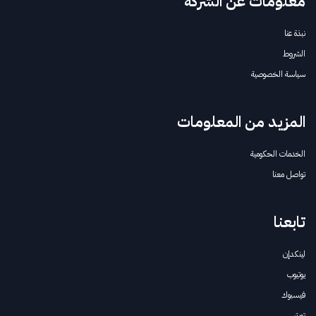
معلومات عن الشركة
نبذة عنا
الشروط
سياسة الخصوصية
المزيد من المعلومات
الخدمات الحكومية
تواصل معنا
تابعنا
لينكدإن
يوتيوب
فيسبوك
تويتر