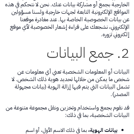
الخارجية بجمع أو مشاركة بيانات عنك. نحن لا نتحكم في هذه
المواقع الإلكترونية التابعة لجهات خارجية ولسنا مسؤولين
عن بيانات الخصوصية الخاصة بها. عند مغادرة موقعنا
الإلكتروني، نشجعك على قراءة إشعار الخصوصية لأي موقع
إلكتروني تزوره.
2. جمع البيانات
البيانات أو المعلومات الشخصية تعني أي معلومات عن
شخص ما يمكن من خلالها تحديد هوية ذلك الشخص. لا
تشمل البيانات التي يتم فيها إزالة الهوية (بيانات مجهولة
المصدر).
قد نقوم بجمع واستخدام وتخزين ونقل مجموعة متنوعة من
البيانات الشخصية، بما في ذلك:
بيانات الهوية،
بما في ذلك الاسم الأول، أو اسم