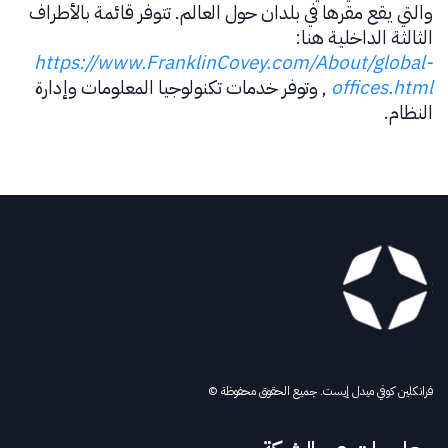
والتي يقع مقرها في بلدان حول العالم. تتوفر قائمة بالأطراف
الثالثة الداخلية هنا:
https://www.FranklinCovey.com/About/global-
offices.html
,
وتوفر خدمات تكنولوجيا المعلومات وإدارة
النظام.
فرانكلين كوفي ميدل إيست. جميع الحقوق محفوظة ©