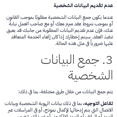
عدم تقديم البيانات الشخصية
عندما يكون جمع البيانات الشخصية مطلوبًا بموجب القانون
أو بموجب شروط عقد مبرم معك أو مع صاحب العمل نيابةً
عنك، فإن عدم تقديم البيانات المطلوبة من جانبك قد يعيق
تنفيذ العقد. سيتم إخطارك إذا كان إلغاء الخدمة المتعاقد
عليها ضرورياً في مثل هذه الحالة.
3. جمع البيانات
الشخصية
يتم جمع البيانات من خلال طرق مختلفة، بما في ذلك:
تفاعل التوجيه،
بما في ذلك بيانات الهوية الشخصية وبيانات
الاتصال التي يتم إدخالها لإكمال نموذج، أو في المراسلات عبر
البريد أو الهاتف أو البريد الإلكتروني أو غير ذلك. تتضمن