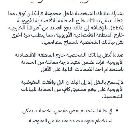
نشارك بياناتك الشخصية داخل مجموعة فرانكلين كوفي، مما
يتطلب نقل بياناتك خارج المنطقة الاقتصادية الأوروبية
(EEA). بالإضافة إلى ذلك، يقع العديد من أطرافنا الخارجية
خارج المنطقة الاقتصادية الأوروبية، مما يتطلب مرة أخرى
نقل بياناتك الشخصية للسماح بمعالجتها.
عندما تُنقل بياناتك الشخصية خارج المنطقة الاقتصادية
الأوروبية، فإننا نضمن تنفيذ درجة مماثلة من الحماية
باستخدام أحد الضمانات التالية على الأقل
لا يُسمح بالنقل إلا إلى البلدان التي وافقت المفوضية
الأوروبية على توفير مستوى كافٍ من الحماية للبيانات
الشخصية.
في حالة استخدام بعض مقدمي الخدمات، يمكن
استخدام عقود محددة مقدمة من المفوضية