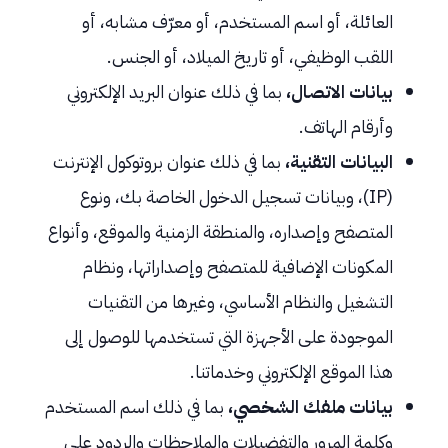
العائلة، أو اسم المستخدم، أو معرّف مشابه، أو
اللقب الوظيفي، أو تاريخ الميلاد، أو الجنس.
بيانات الاتصال،
بما في ذلك عنوان البريد الإلكتروني
وأرقام الهاتف.
البيانات التقنية،
بما في ذلك عنوان بروتوكول الإنترنت
(IP)، وبيانات تسجيل الدخول الخاصة بك، ونوع
المتصفح وإصداره، والمنطقة الزمنية والموقع، وأنواع
المكونات الإضافية للمتصفح وإصداراتها، ونظام
التشغيل والنظام الأساسي، وغيرها من التقنيات
الموجودة على الأجهزة التي تستخدمها للوصول إلى
هذا الموقع الإلكتروني وخدماتنا.
بيانات ملفك الشخصي،
بما في ذلك اسم المستخدم
وكلمة المرور والتفضيلات والملاحظات والردود على