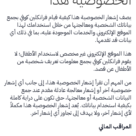
يصف إشعار الخصوصية هذا كيفية قيام فرانكلين كوفي بجمع
بياناتك الشخصية ومعالجتها من خلال استخدامك لهذا
الموقع الإلكتروني والخدمات الموجودة عليه، بما في ذلك أي
بيانات قد تقدمها.
هذا الموقع الإلكتروني غير مخصص لاستخدام الأطفال؛ لا
يقوم فرانكلين كوفي بجمع معلومات تعريف شخصية من
الأطفال عن قصد.
من المهم أن تقرأ إشعار الخصوصية هذا، إلى جانب أي إشعار
خصوصية آخر أو إشعار معالجة عادلة مقدم عند جمع
البيانات الشخصية أو معالجتها، حتى تكون على دراية كاملة
بكيفية استخدام بياناتك. يُعد إشعار الخصوصية هذا مكملاً
لأي إشعار آخر، ولا يهدف إلى تجاوز أي إشعار آخر.
المراقب المالي