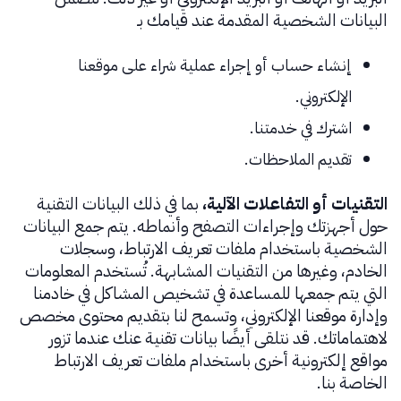
البيانات الشخصية المقدمة عند قيامك بـ
إنشاء حساب أو إجراء عملية شراء على موقعنا
الإلكتروني.
اشترك في خدمتنا.
تقديم الملاحظات.
التقنيات أو التفاعلات الآلية،
بما في ذلك البيانات التقنية
حول أجهزتك وإجراءات التصفح وأنماطه. يتم جمع البيانات
الشخصية باستخدام ملفات تعريف الارتباط، وسجلات
الخادم، وغيرها من التقنيات المشابهة. تُستخدم المعلومات
التي يتم جمعها للمساعدة في تشخيص المشاكل في خادمنا
وإدارة موقعنا الإلكتروني، وتسمح لنا بتقديم محتوى مخصص
لاهتماماتك. قد نتلقى أيضًا بيانات تقنية عنك عندما تزور
مواقع إلكترونية أخرى باستخدام ملفات تعريف الارتباط
الخاصة بنا.