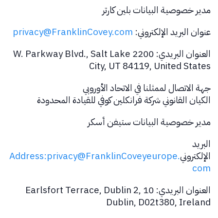
مدير خصوصية البيانات بلين كارتر
عنوان البريد الإلكتروني:
privacy@FranklinCovey.com
العنوان البريدي: 2200 W. Parkway Blvd., Salt Lake
City, UT 84119, United States
جهة الاتصال لممثلنا في الاتحاد الأوروبي
الكيان القانوني شركة فرانكلين كوفي للقيادة المحدودة
مدير خصوصية البيانات ستيفن أسكر
البريد
الإلكتروني
Address:privacy@FranklinCoveyeurope.
com
العنوان البريدي: 10 Earlsfort Terrace, Dublin 2,
Dublin, D02t380, Ireland