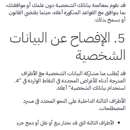
قد نقوم بمعالجة بياناتك الشخصية دون علمك أو موافقتك،
بما يتوافق مع القواعد المذكورة أعلاه، حيثما يقتضي القانون
أو يسمح بذلك.
5. الإفصاح عن البيانات
الشخصية
قد يُطلب منا مشاركة البيانات الشخصية مع الأطراف
المدرجة أدناه للأغراض المحددة في النقاط الواردة في “4.
استخدام بياناتك الشخصية” أعلاه.
الأطراف الثالثة الداخلية على النحو المحدد في مسرد
المصطلحات.
الأطراف الثالثة التي قد نختار بيع أو نقل أو دمج جزء