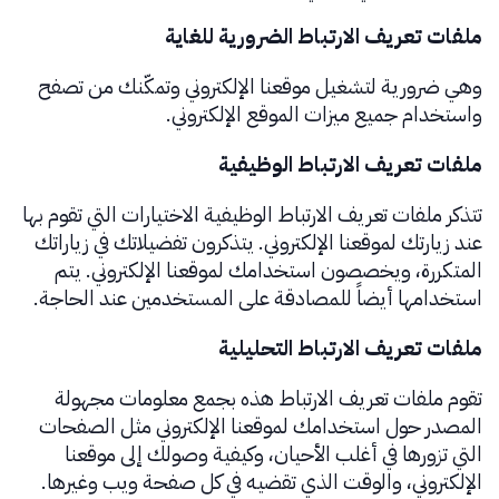
ملفات تعريف الارتباط الضرورية للغاية
وهي ضرورية لتشغيل موقعنا الإلكتروني وتمكّنك من تصفح
واستخدام جميع ميزات الموقع الإلكتروني.
ملفات تعريف الارتباط الوظيفية
تتذكر ملفات تعريف الارتباط الوظيفية الاختيارات التي تقوم بها
عند زيارتك لموقعنا الإلكتروني. يتذكرون تفضيلاتك في زياراتك
المتكررة، ويخصصون استخدامك لموقعنا الإلكتروني. يتم
استخدامها أيضاً للمصادقة على المستخدمين عند الحاجة.
ملفات تعريف الارتباط التحليلية
تقوم ملفات تعريف الارتباط هذه بجمع معلومات مجهولة
المصدر حول استخدامك لموقعنا الإلكتروني مثل الصفحات
التي تزورها في أغلب الأحيان، وكيفية وصولك إلى موقعنا
الإلكتروني، والوقت الذي تقضيه في كل صفحة ويب وغيرها.