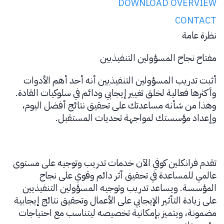
DOWNLOAD OVERVIEW
CONTACT
نظرة عامة
مفتاح نجاح المسؤولين التنفيذيين
أثبت تدريب المسؤولين التنفيذيين أنه أحد أهم الأدوات
وأكثرها فعالية لخلق تغيير إيجابي ودائم في سلوكيات القادة.
وهذا من شأنه مساعدتك على تحقيق نتائج أفضل اليوم،
وإعداد مؤسستك لمواجهة تحديات المستقبل.
تقدم فرانكلين كوفي الآن خدمات تدريب وتوجيه على مستوى
عالمي للمساعدة في تحقيق أثر دائم وقوي على نجاح
المؤسسة. ويساعد تدريب وتوجيه المسؤولين التنفيذيين
على زيادة التأثير الإيجابي على الأعمال وتحقيق نتائج إيجابية
مضمونة، ويتميز بإمكانية تخصيصه ليتناسب مع احتياجات