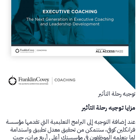
توجيه رحلة التأثير
مزايا توجيه رحلة التأثير
عند إضافة التوجيه إلى البرامج التعليمية التي تقدمها مؤسسة
فرانكلين كوفي، ستتمكن من تحقيق معدل تطبيق واستدامة
لما يتعلمه الموظفون في مؤسستك أعلى أربع مرات، حيث