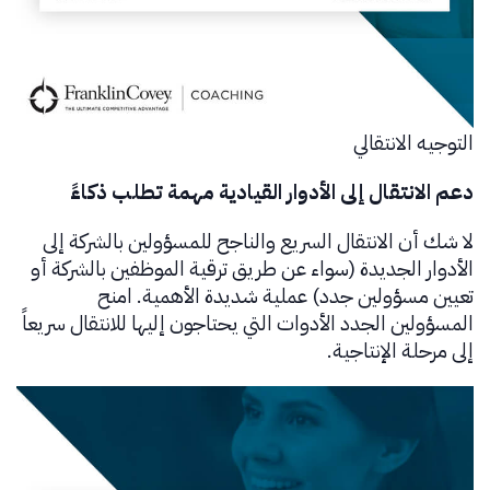
التوجيه الانتقالي
دعم الانتقال إلى الأدوار القيادية مهمة تطلب ذكاءً
لا شك أن الانتقال السريع والناجح للمسؤولين بالشركة إلى
الأدوار الجديدة (سواء عن طريق ترقية الموظفين بالشركة أو
تعيين مسؤولين جدد) عملية شديدة الأهمية. امنح
المسؤولين الجدد الأدوات التي يحتاجون إليها للانتقال سريعاً
إلى مرحلة الإنتاجية.