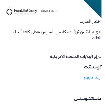
اختيار المدرب
لدى فرانكلين كوفي شبكة من المدربين تغطي كافة أنحاء
العالم
شرق الولايات المتحدة الأمريكية
كونيتيكت
ريك مارتينو
ماساتشوستس