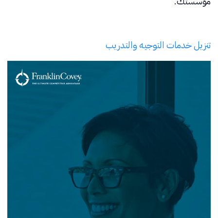
مؤسستك.
تنزيل خدمات التوجيه والتدريب