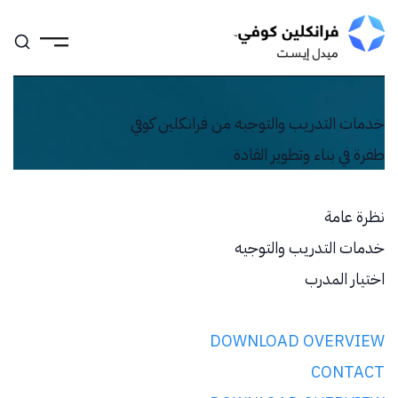
Skip
to
content
خدمات التدريب والتوجيه من فرانكلين كوفي
طفرة في بناء وتطوير القادة
نظرة عامة
خدمات التدريب والتوجيه
اختيار المدرب
DOWNLOAD OVERVIEW
CONTACT