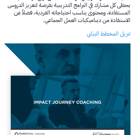
يحظى كل مشارك في البرامج التدريبية بفرصة لتعزيز الدروس
المستفادة، ومحتوى يناسب احتياجاته الفردية، فضلاً عن
الاستفادة من ديناميكيات العمل الجماعي.
تنزيل المخطط البياني