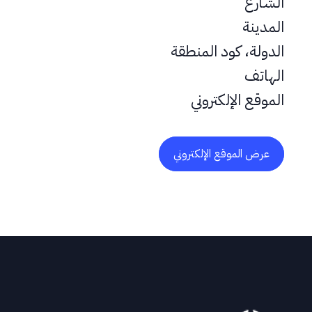
الشارع
المدينة
الدولة، كود المنطقة
الهاتف
الموقع الإلكتروني
عرض الموقع الإلكتروني