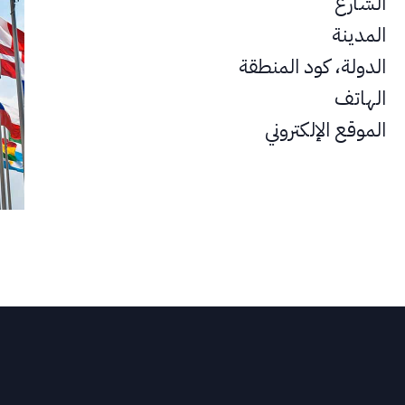
الشارع
المدينة
الدولة، كود المنطقة
الهاتف
الموقع الإلكتروني