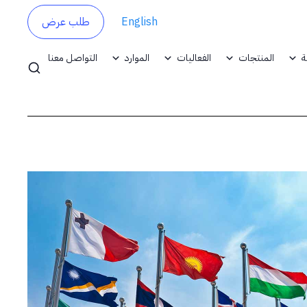
English
طلب عرض
ة
المنتجات
الفعاليات
الموارد
التواصل معنا