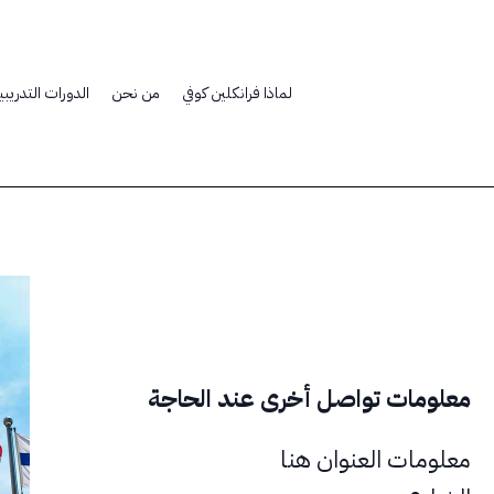
لماذا فرانكلين كوفي
من نحن
الدورات التدريبي
معلومات تواصل أخرى عند الحاجة
معلومات العنوان هنا