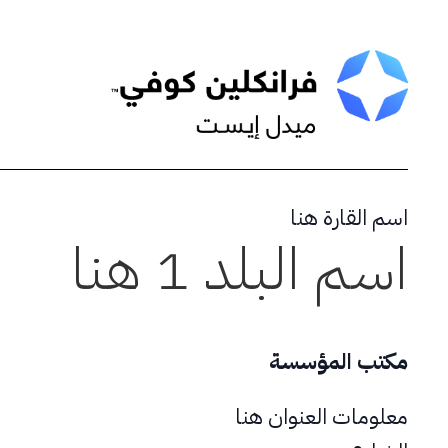
Skip
to
content
اسم القارة هنا
اسم البلد 1 هنا
مكتب المؤسسة
معلومات العنوان هنا