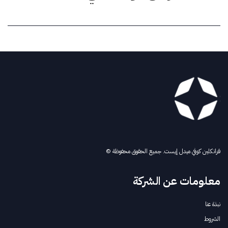
فرانكلين كوفي ميدل إيست. جميع الحقوق محفوظة ©
معلومات عن الشركة
نبذة عنا
الشروط