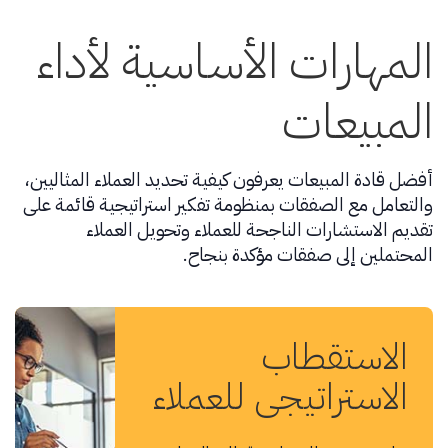
المهارات الأساسية لأداء
المبيعات
أفضل قادة المبيعات يعرفون كيفية تحديد العملاء المثاليين،
والتعامل مع الصفقات بمنظومة تفكير استراتيجية قائمة على
تقديم الاستشارات الناجحة للعملاء وتحويل العملاء
المحتملين إلى صفقات مؤكدة بنجاح.
الاستقطاب
الاستراتيجي للعملاء