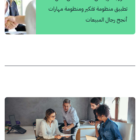
تطبيق منظومة تفكير ومنظومة مهارات
أنجح رجال المبيعات