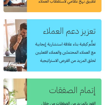
تطبيق نهج نظامي لاستقطاب العملاء
تعزيز دعم العملاء
تعلُّم كيفية بناء علاقة استشارية إيجابية
مع العملاء المحتملين والعملاء الفعليين
لخلق المزيد من الفرص الاستراتيجية
إتمام الصفقات
الفوز بالمزيد من الصفقات من خلال