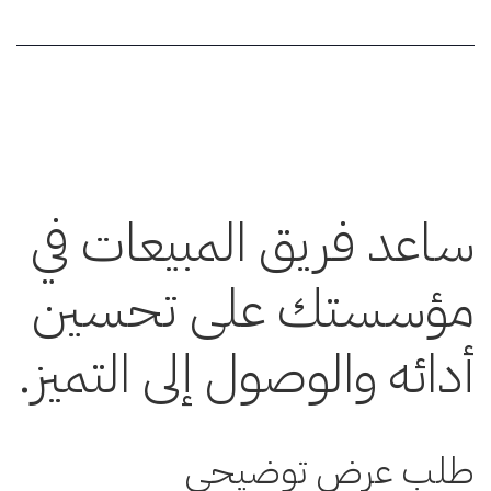
ساعد فريق المبيعات في
مؤسستك على تحسين
أدائه والوصول إلى التميز.
طلب عرض توضيحي