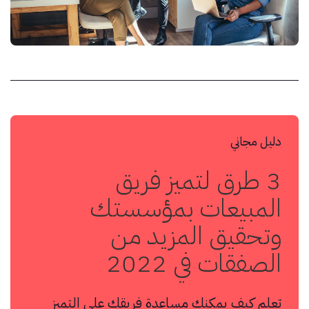
دليل مجاني
3 طرق لتميز فريق
المبيعات بمؤسستك
وتحقيق المزيد من
الصفقات في 2022
تعلم كيف يمكنك مساعدة فريقك على التميز