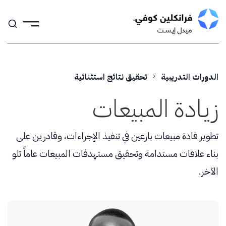
Skip
to
content
الدورات التدريبية
تحقيق نتائج استثنائية
زيادة المبيعات
تطوير قادة مبيعات بارعين في تنفيذ الإجراءات، وقادرين على
بناء علاقات مستدامة وتحقيق مستهدفات المبيعات عاماً تلو
الآخر.