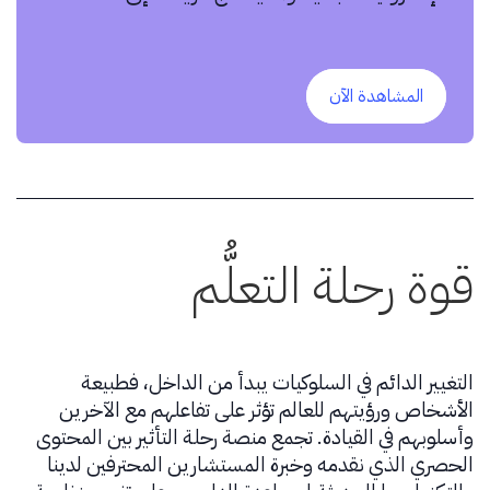
بشكل مختلف لتحقيق النجاح.
المشاهدة الآن
قوة رحلة التعلُّم
التغيير الدائم في السلوكيات يبدأ من الداخل، فطبيعة
الأشخاص ورؤيتهم للعالم تؤثر على تفاعلهم مع الآخرين
وأسلوبهم في القيادة. تجمع منصة رحلة التأثير بين المحتوى
الحصري الذي نقدمه وخبرة المستشارين المحترفين لدينا