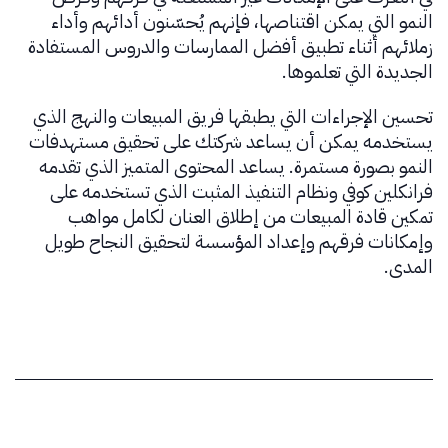
النمو التي يمكن اقتناصها، فإنهم يُحسّنون أدائهم وأداء
زملائهم أثناء تطبيق أفضل الممارسات والدروس المستفادة
الجديدة التي تعلموها.
تحسين الإجراءات التي يطبقها فريق المبيعات والنهج الذي
يستخدمه يمكن أن يساعد شركتك على تحقيق مستهدفات
النمو بصورة مستمرة. يساعد المحتوى المتميز الذي تقدمه
فرانكلين كوفي ونظام التنفيذ المثبت الذي تستخدمه على
تمكين قادة المبيعات من إطلاق العنان لكامل مواهب
وإمكانات فرقهم وإعداد المؤسسة لتحقيق النجاح طويل
المدى.