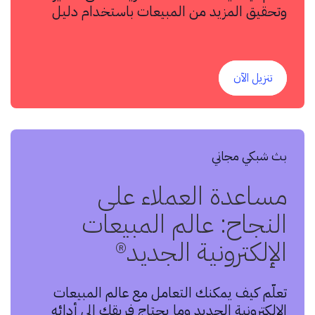
وتحقيق المزيد من المبيعات باستخدام دليل
تعليمي مفصل.
تنزيل الآن
بث شبكي مجاني
مساعدة العملاء على
النجاح: عالم المبيعات
الإلكترونية الجديد®
تعلّم كيف يمكنك التعامل مع عالم المبيعات
الإلكترونية الجديد وما يحتاج فريقك إلى أدائه