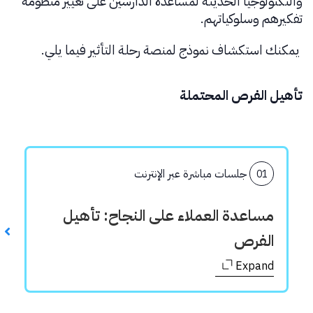
والتكنولوجيا الحديثة لمساعدة الدارسين على تغيير منظومة
تفكيرهم وسلوكياتهم.
يمكنك استكشاف نموذج لمنصة رحلة التأثير فيما يلي.
تأهيل الفرص المحتملة
جلسات مباشرة عبر الإنترنت
01
مساعدة العملاء على النجاح: تأهيل
الفرص
Expand