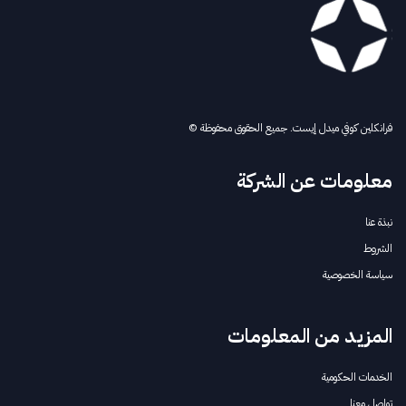
فرانكلين كوفي ميدل إيست. جميع الحقوق محفوظة ©
معلومات عن الشركة
نبذة عنا
الشروط
سياسة الخصوصية
المزيد من المعلومات
الخدمات الحكومية
تواصل معنا