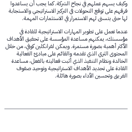
وكيف يسهم عملهم في نجاح الشركة. كما يجب أن يساعدوا
فرقهم على توقع التحولات في التركيز الاستراتيجي والاستجابة
لها حتى يتسنى لهم الاستمرار في الاستثمارات المهمة.
عندما تعمل على تطوير المهارات الاستراتيجية للقادة في
مؤسستك، يمكنهم مساعدة المؤسسة على تحقيق الأهداف
الأكثر أهمية بصورة مستمرة. ويمكن لفرانكلين كوفي، من خلال
المحتوى الثري الذي تقدمه والقائم على مبادئ الفعالية
الخالدة ونظام التنفيذ الذي أثبت فعاليته بالفعل، مساعدة
القادة على تحديد الأهداف الاستراتيجية وتوحيد صفوف
الفريق وتحسين الأداء بصورة هائلة.