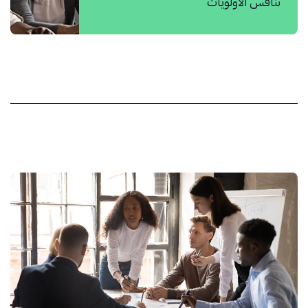
تنافس الأولويات