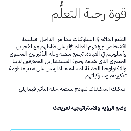
قوة رحلة التعلُّم
التغيير الدائم في السلوكيات يبدأ من الداخل، فطبيعة
الأشخاص ورؤيتهم للعالم تؤثر على تفاعلهم مع الآخرين
وأسلوبهم في القيادة. تجمع منصة رحلة التأثير بين المحتوى
الحصري الذي نقدمه وخبرة المستشارين المحترفين لدينا
والتكنولوجيا الحديثة لمساعدة الدارسين على تغيير منظومة
تفكيرهم وسلوكياتهم.
يمكنك استكشاف نموذج لمنصة رحلة التأثير فيما يلي.
وضع الرؤية والاستراتيجية لفريقك