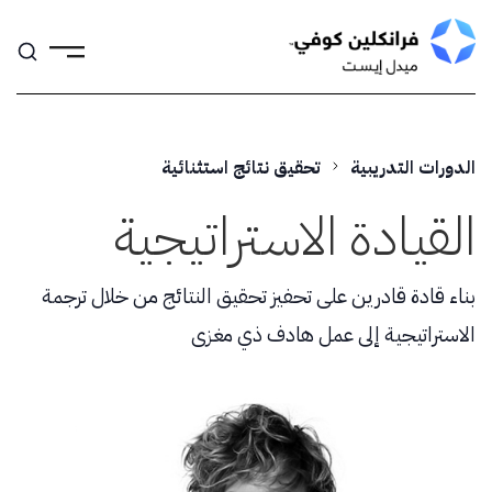
Skip
to
content
الدورات التدريبية
تحقيق نتائج استثنائية
القيادة الاستراتيجية
بناء قادة قادرين على تحفيز تحقيق النتائج من خلال ترجمة
الاستراتيجية إلى عمل هادف ذي مغزى