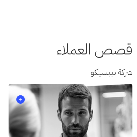
قصص العملاء
شركة بيبسيكو