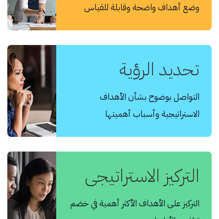
وضع أهداف واضحة وقابلة للقياس
تحديد الرؤية
التواصل بوضوح بشأن الأهداف
الاستراتيجية وأسباب أهميتها
التركيز الاستراتيجي
التركيز على الأهداف الأكثر أهمية في خضم