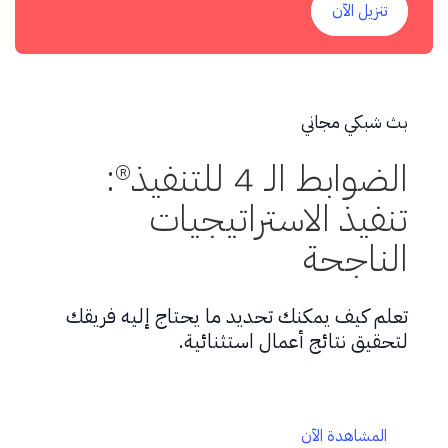
تنزيل الآن
بث شبكي مجاني
الضوابط الـ 4 للتنفيذ®:
تنفيذ الاستراتيجيات
الناجحة
تعلم كيف يمكنك تحديد ما يحتاج إليه فريقك
لتحقيق نتائج أعمال استثنائية.
المشاهدة الآن