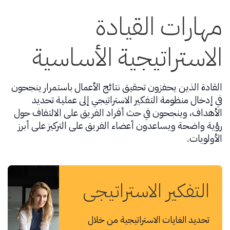
مهارات القيادة
الاستراتيجية الأساسية
القادة الذين يحفزون تحقيق نتائج الأعمال باستمرار ينجحون
في إدخال منظومة التفكير الاستراتيجي إلى عملية تحديد
الأهداف، وينجحون في حث أفراد الفريق على الالتفاف حول
رؤية واضحة ويساعدون أعضاء الفريق على التركيز على أبرز
الأولويات.
التفكير الاستراتيجي
تحديد الغايات الاستراتيجية من خلال