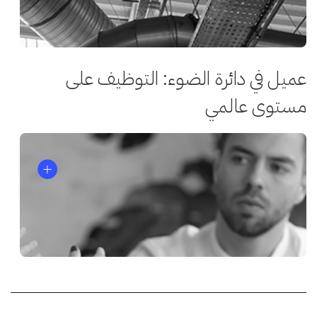
عميل في دائرة الضوء: التوظيف على
مستوى عالمي