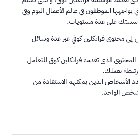
 يواجهها الموظفون في عالم الأعمال اليوم وفي
مؤسستك على عدة مستويات.
إلى محتوى فرانكلين كوفي عبر عدة وسائل
محتوى الذي تقدمه فرانكلين كوفي للتعامل
تبطة بعملك.
د الأشخاص الذين يمكنهم الاستفادة من
لشخص الواحد.