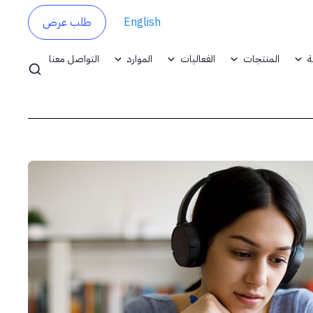
English
طلب عرض
ة
المنتجات
الفعاليات
الموارد
التواصل معنا