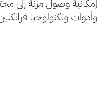
إمكانية وصول مرنة إلى مح
وأدوات وتكنولوجيا فرانكلين