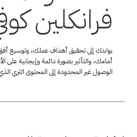
فرانكلين كوف
بوابتك إلى تحقيق أهداف عملك، وتوسيع أفق ا
أمامك، والتأثير بصورة دائمة وإيجابية على الأ
الوصول غير المحدودة إلى المحتوى الثري الذي 