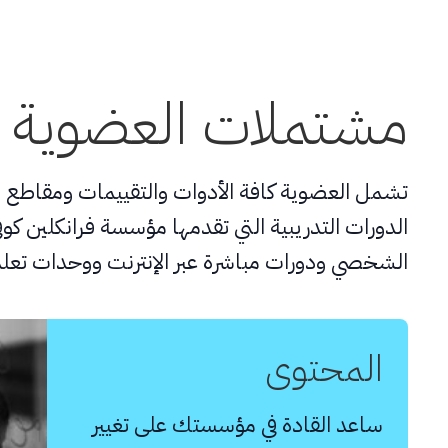
مشتملات العضوية
تشمل العضوية كافة الأدوات والتقييمات ومقاطع ا
الدورات التدريبية التي تقدمها مؤسسة فرانكلين كوف
الشخصي ودورات مباشرة عبر الإنترنت ووحدات تعل
المحتوى
ساعد القادة في مؤسستك على تغيير