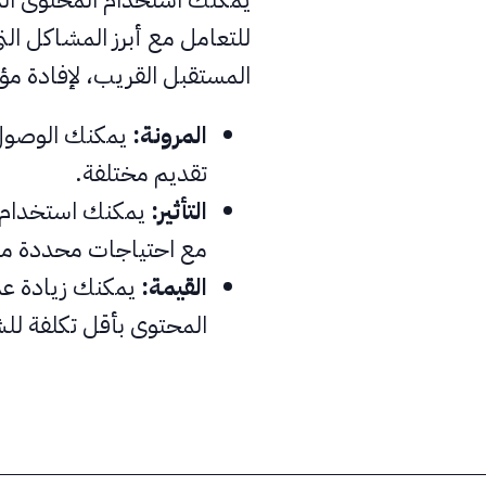
للتعامل مع أبرز المشاكل التي
المستقبل القريب، لإفادة 
المرونة:
يمكنك الوصول 
تقديم مختلفة.
التأثير:
يمكنك استخدام ال
مع احتياجات محددة مر
القيمة:
يمكنك زيادة عد
المحتوى بأقل تكلفة ل