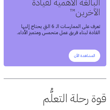
البالغة الأهمية لقيادة
الآخرين™
تعرف على الممارسات الـ 6 التي يحتاج إليها
القادة لبناء فريق عمل متحمس ومتميز الأداء.
المشاهدة الآن
قوة رحلة التعلُّم