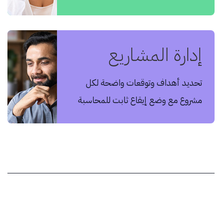
إدارة المشاريع
تحديد أهداف وتوقعات واضحة لكل
مشروع مع وضع إيقاع ثابت للمحاسبة