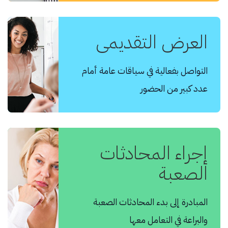
العرض التقديمي
التواصل بفعالية في سياقات عامة أمام
عدد كبير من الحضور
إجراء المحادثات
الصعبة
المبادرة إلى بدء المحادثات الصعبة
والبراعة في التعامل معها