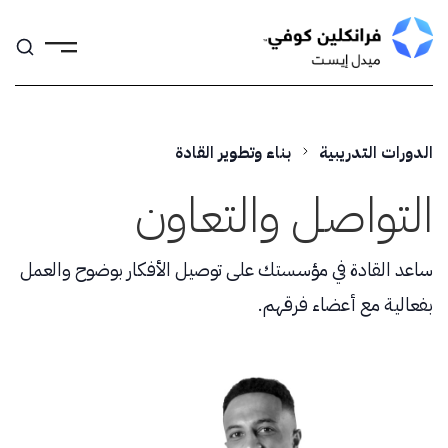
Skip
to
content
الدورات التدريبية
بناء وتطوير القادة
التواصل والتعاون
ساعد القادة في مؤسستك على توصيل الأفكار بوضوح والعمل
بفعالية مع أعضاء فرقهم.