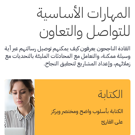
المهارات الأساسية
للتواصل والتعاون
القادة الناجحون يعرفون كيف يمكنهم توصيل رسالتهم عبر أية
وسيلة ممكنة، والتعامل مع المحادثات المليئة بالتحديات مع
زملائهم، وإعداد المشاريع لتحقيق النجاح.
الكتابة
الكتابة بأسلوب واضح ومختصر ويركز
على القارئ