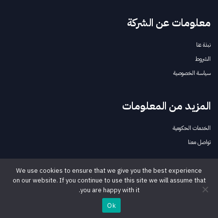
معلومات عن الشركة
نبذة عنا
الشروط
سياسة الخصوصية
المزيد من المعلومات
الخدمات الحكومية
تواصل معنا
We use cookies to ensure that we give you the best experience
تابعنا
on our website. If you continue to use this site we will assume that
you are happy with it.
لينكدإن
Ok
يوتيوب