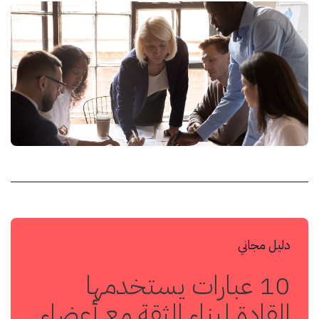
دليل مجاني
10 عبارات يستخدمها
القادة لبناء الثقة مع أعضاء