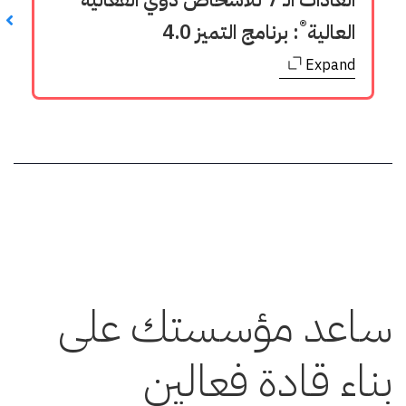
®
العالية
: برنامج التميز 4.0
Expand
ساعد مؤسستك على
بناء قادة فعالين