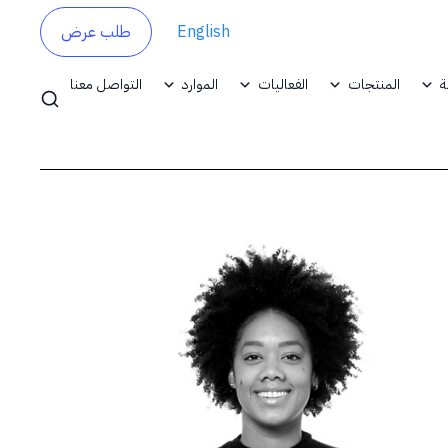
English
طلب عرض
ة
المنتجات
الفعاليات
الموارد
التواصل معنا