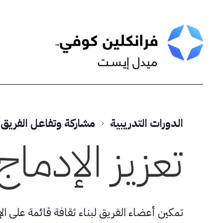
Skip
to
content
الدورات التدريبية
مشاركة وتفاعل الفريق
تعزيز الإدماج
تمكين أعضاء الفريق لبناء ثقافة قائمة على ال