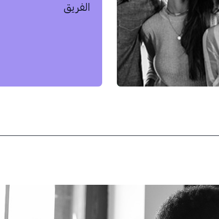
الفريق