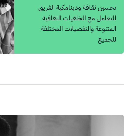
تحسين ثقافة ودينامكية الفريق
للتعامل مع الخلفيات الثقافية
المتنوعة والتفضيلات المختلفة
للجميع