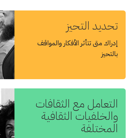
تحديد التحيز
إدراك متى تتأثر الأفكار والمواقف
بالتحيز
التعامل مع الثقافات
والخلفيات الثقافية
المختلفة