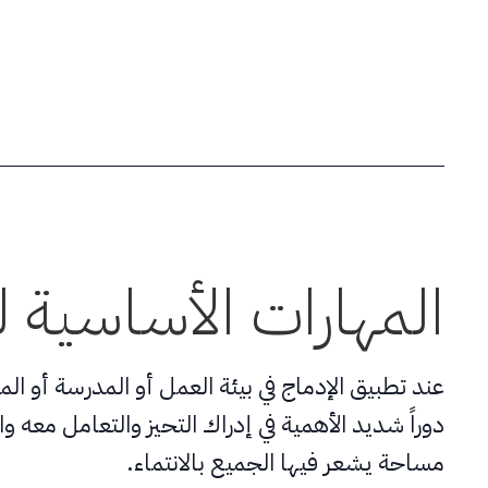
المهارات الأساسية لت
عند تطبيق الإدماج في بيئة العمل أو المدرسة أ
دوراً شديد الأهمية في إدراك التحيز والتعامل معه 
مساحة يشعر فيها الجميع بالانتماء.