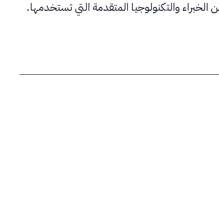
الخبراء والتكنولوجيا المتقدمة التي تستخدمها.