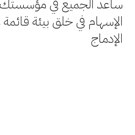
ساعد الجميع في مؤسستك 
الإسهام في خلق بيئة قائمة 
الإدماج