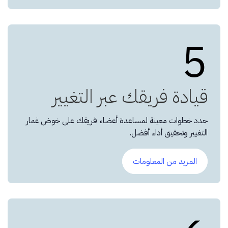
5
قيادة فريقك عبر التغيير
حدد خطوات معينة لمساعدة أعضاء فريقك على خوض غمار
التغيير وتحقيق أداء أفضل.
المزيد من المعلومات