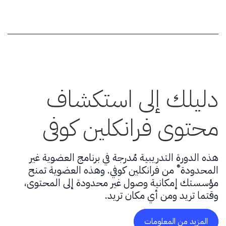
دليلك إلى استكشاف
محتوى فرانكلين كوفي
هذه الدورة التدريبية مُدرجة في برنامج العضوية غير
®
المحدودة
من فرانكلين كوفي. وهذه العضوية تمنح
مؤسستك إمكانية وصول غير محدودة إلى المحتوى،
وقتما تريد ومن أي مكان تريد.
المزيد من المعلومات