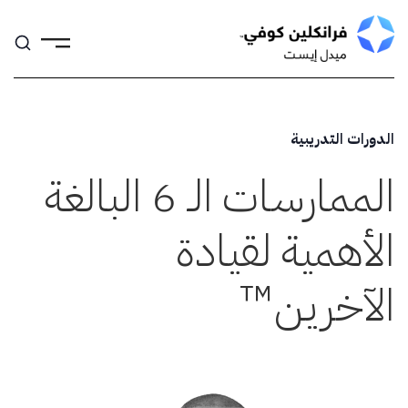
Skip
to
content
الدورات التدريبية
الممارسات الـ 6 البالغة
الأهمية لقيادة
™
الآخرين