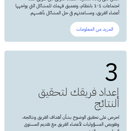
اجتماعات 1-1 بانتظام، وتعميق فهمك للمشاكل التي يواجهها
أعضاء الفريق، ومساعدتهم في حل المشاكل بأنفسهم.
المزيد من المعلومات
3
إعداد فريقك لتحقيق
النتائج
احرص على تحقيق الوضوح بشأن أهداف الفريق ونتائجه،
وتفويض المسؤوليات لأعضاء الفريق مع تقديم المستوى