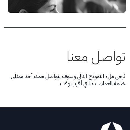
تواصل معنا
يُرجى ملء النموذج التالي وسوف يتواصل معك أحد ممثلي
خدمة العملاء لدينا في أقرب وقت.