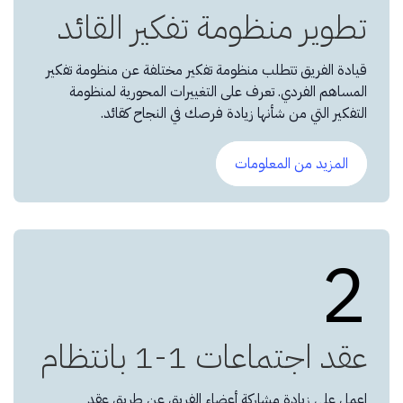
تطوير منظومة تفكير القائد
قيادة الفريق تتطلب منظومة تفكير مختلفة عن منظومة تفكير
المساهم الفردي. تعرف على التغييرات المحورية لمنظومة
التفكير التي من شأنها زيادة فرصك في النجاح كقائد.
المزيد من المعلومات
2
عقد اجتماعات 1-1 بانتظام
اعمل على زيادة مشاركة أعضاء الفريق عن طريق عقد