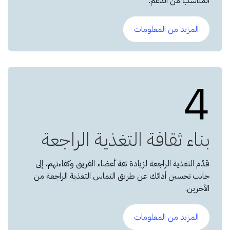
المناسب من الدعم.
المزيد من المعلومات
4
بناء ثقافة التغذية الراجعة
قدّم التغذية الراجعة لزيادة ثقة أعضاء الفريق وكفاءتهم، إلى
جانب تحسين أدائك عن طريق التماس التغذية الراجعة من
الآخرين.
المزيد من المعلومات