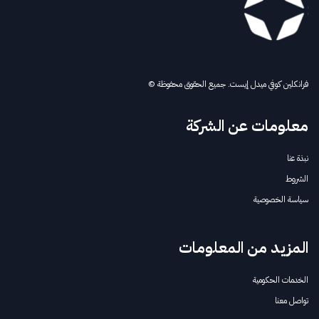
فرانكلين كوفي ميدل إيست. جميع الحقوق محفوظة ©
معلومات عن الشركة
نبذة عنا
الشروط
سياسة الخصوصية
المزيد من المعلومات
الخدمات الحكومية
تواصل معنا