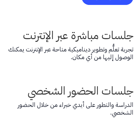
جلسات مباشرة عبر الإنترنت
تجربة تعلُّم وتطوير ديناميكية متاحة عبر الإنترنت يمكنك
الوصول إليها من أي مكان.
جلسات الحضور الشخصي
الدراسة والتطور على أيدي خبراء من خلال الحضور
الشخصي.