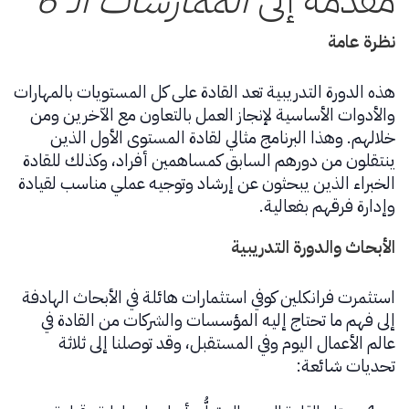
نظرة عامة
هذه الدورة التدريبية تعد القادة على كل المستويات بالمهارات
والأدوات الأساسية لإنجاز العمل بالتعاون مع الآخرين ومن
خلالهم. وهذا البرنامج مثالي لقادة المستوى الأول الذين
ينتقلون من دورهم السابق كمساهمين أفراد، وكذلك للقادة
الخبراء الذين يبحثون عن إرشاد وتوجيه عملي مناسب لقيادة
وإدارة فرقهم بفعالية.
الأبحاث والدورة التدريبية
استثمرت فرانكلين كوفي استثمارات هائلة في الأبحاث الهادفة
إلى فهم ما تحتاج إليه المؤسسات والشركات من القادة في
عالم الأعمال اليوم وفي المستقبل، وقد توصلنا إلى ثلاثة
تحديات شائعة: