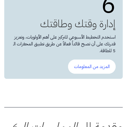
6
إدارة وقتك وطاقتك
استخدم التخطيط الأسبوعي للتركيز على أهم الأولويات، وتعزيز
قدرتك على أن تصبح قائداً فعالاً عن طريق تطبيق المحفزات الـ
5 للطاقة.
المزيد من المعلومات
مقدمة إلى
الممارسات الـ 6