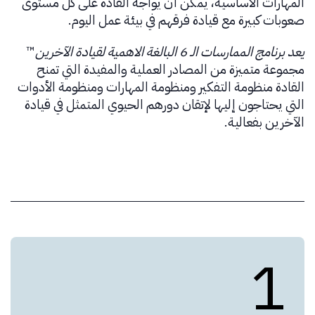
المهارات الأساسية، يمكن أن يواجه القادة على كل مستوى
صعوبات كبيرة مع قيادة فرقهم في بيئة عمل اليوم.
يعد برنامج الممارسات الـ 6 البالغة الاهمية لقيادة الآخرين
™
مجموعة متميزة من المصادر العملية والمفيدة التي تمنح
القادة منظومة التفكير ومنظومة المهارات ومنظومة الأدوات
التي يحتاجون إليها لإتقان دورهم الحيوي المتمثل في قيادة
الآخرين بفعالية.
1