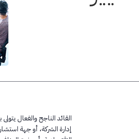
القائد الناجح والفعال يتولى 
إدارة الشركة، أو جهة استشار