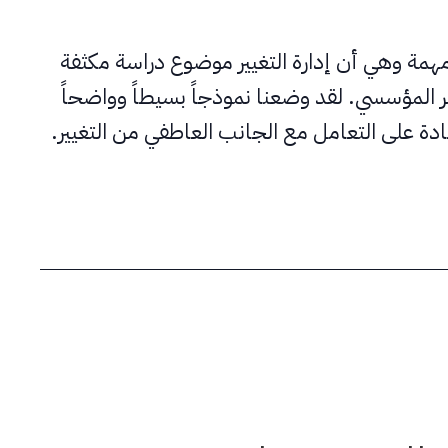
مهمة وهي أن إدارة التغيير موضوع دراسة مكثفة
المؤسسي. لقد وضعنا نموذجاً بسيطاً وواضحاً
دة على التعامل مع الجانب العاطفي من التغيير.