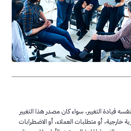
بنفسه قيادة التغيير، سواء كان مصدر هذا التغيير
ية خارجية، أو متطلبات العملاء، أو الاضطرابات