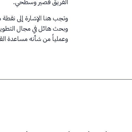
الفريق قصير وسطحي.
وتجب هنا الإشارة إلى نقطة 
وبحث هائل في مجال التطوير 
وعملياً من شأنه مساعدة القا