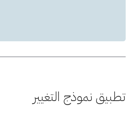
تطبيق نموذج التغيير