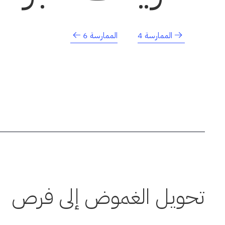
الممارسة 4
الممارسة 6
تحويل الغموض إلى فرص