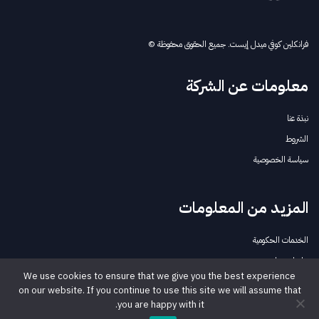
فرانكلين كوفي ميدل إيست. جميع الحقوق محفوظة ©
معلومات عن الشركة
نبذة عنا
الشروط
سياسة الخصوصية
المزيد من المعلومات
الخدمات الحكومية
تواصل معنا
We use cookies to ensure that we give you the best experience
on our website. If you continue to use this site we will assume that
تابعنا
you are happy with it.