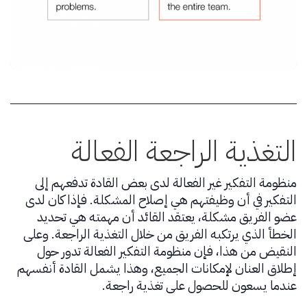
التغذية الراجعة الفعالة
منظومة التفكير غير الفعالة لدى بعض القادة تدفعهم إلى
التفكير في أن وظيفتهم هي إصلاح المشكلة. فإذا كان لدى
عضو الفريق مشكلة، يعتقد القائد أن مهمته هي تحديد
الخطأ الذي يرتكبه الفريق من خلال التغذية الراجعة. وعلى
النقيض من هذا، فإن منظومة التفكير الفعالة تدور حول
إطلاق العنان لإمكانات الجميع، وهذا يشمل القادة أنفسهم
عندما يسعون للحصول على تغذية راجعة.