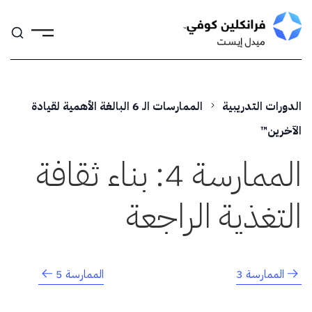
Skip
to
content
الدورات التدريبية
الممارسات الـ 6 البالغة الأهمية لقيادة
الآخرين™
الممارسة 4: بناء ثقافة
التغذية الراجعة
الممارسة 3
الممارسة 5