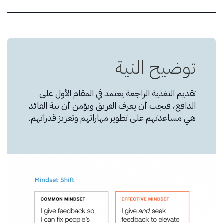
توضيح النية
تقديم التغذية الراجعة يعتمد في المقام الأول على
الدافع، فيجب أن يعرف الفريق ويؤمن أن نية القائد
هي مساعدتهم على تطوير مهاراتهم وتعزيز قدراتهم.