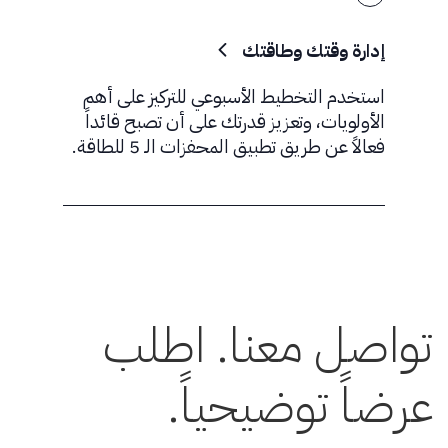
إدارة وقتك وطاقتك
استخدم التخطيط الأسبوعي للتركيز على أهم
الأولويات، وتعزيز قدرتك على أن تصبح قائداً
فعالاً عن طريق تطبيق المحفزات الـ 5 للطاقة.
تواصل معنا. اطلب
عرضاً توضيحياً.