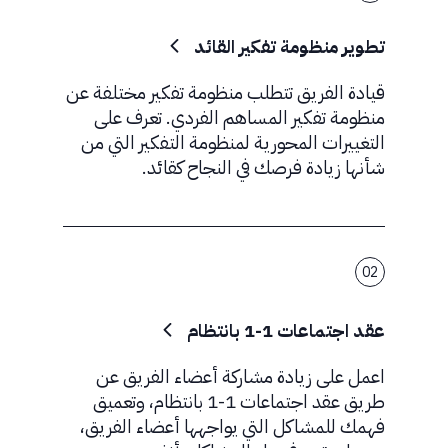
تطوير منظومة تفكير القائد
قيادة الفريق تتطلب منظومة تفكير مختلفة عن
منظومة تفكير المساهم الفردي. تعرف على
التغييرات المحورية لمنظومة التفكير التي من
شأنها زيادة فرصك في النجاح كقائد.
02
عقد اجتماعات 1-1 بانتظام
اعمل على زيادة مشاركة أعضاء الفريق عن
طريق عقد اجتماعات 1-1 بانتظام، وتعميق
فهمك للمشاكل التي يواجهها أعضاء الفريق،