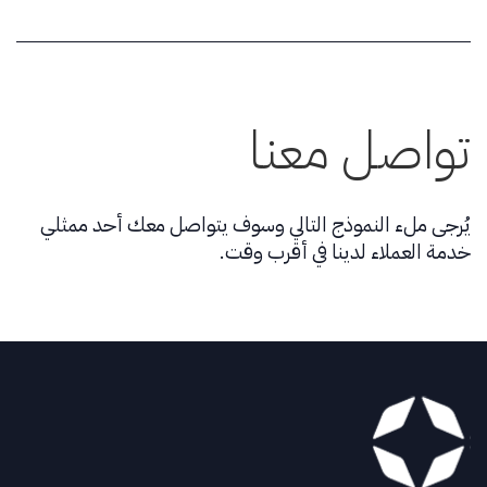
تواصل معنا
يُرجى ملء النموذج التالي وسوف يتواصل معك أحد ممثلي
خدمة العملاء لدينا في أقرب وقت.