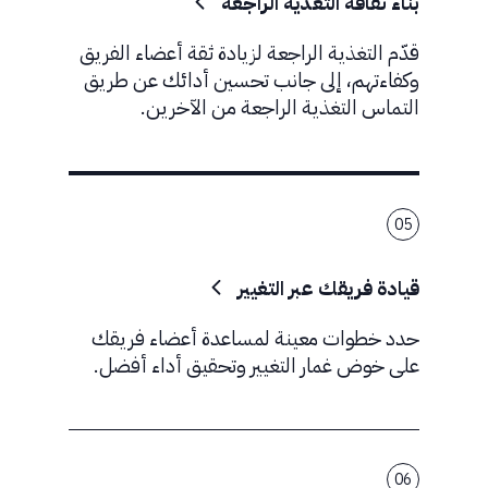
بناء ثقافة التغذية الراجعة
قدّم التغذية الراجعة لزيادة ثقة أعضاء الفريق
وكفاءتهم، إلى جانب تحسين أدائك عن طريق
التماس التغذية الراجعة من الآخرين.
05
قيادة فريقك عبر التغيير
حدد خطوات معينة لمساعدة أعضاء فريقك
على خوض غمار التغيير وتحقيق أداء أفضل.
06