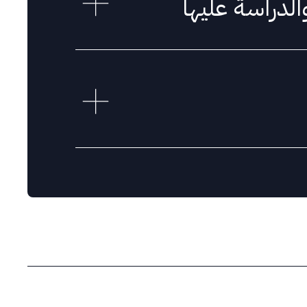
لدراسة عليها