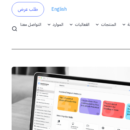
English
طلب عرض
ة
المنتجات
الفعاليات
الموارد
التواصل معنا