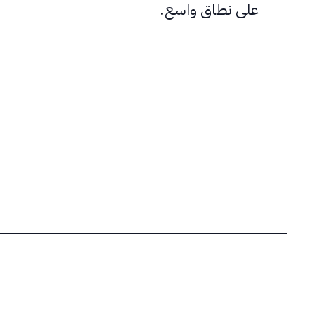
على نطاق واسع.