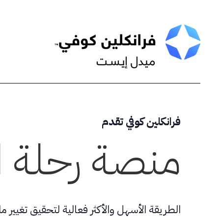
Skip
to
content
فرانكلين كوفي تقدم
منصة رحلة ال
الطريقة الأسهل والأكثر فعالية لتحقيق تغيير 