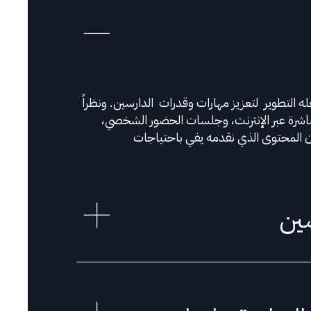
ه التطوير
لتعزيز مهارات وقدرات
الدارسين.
ونظراً
اشرة عبر الإنترنت، وجلسات الحضور الشخصي،
ن المحتوى الذي نقدمه يفي باحتياجات
سين