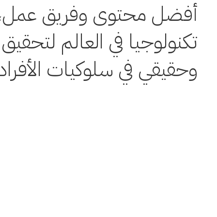
أفضل
محتوى
وفريق عمل،
تكنولوجيا
في العالم لتحقيق ت
وحقيقي في سلوكيات الأفراد.