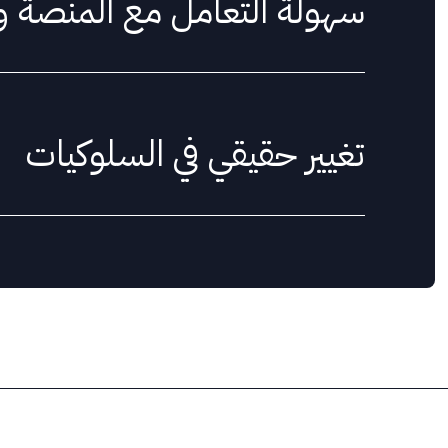
سهولة التعامل مع المنصة وا
تغيير حقيقي في السلوكيات