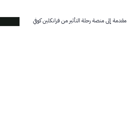
مقدمة إلى منصة رحلة التأثير من فرانكلين كوفي