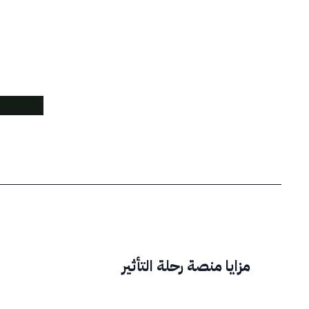
مزايا منصة رحلة التأثير