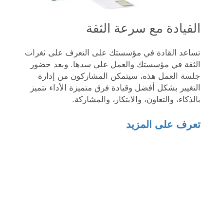
القيادة مع سرعة الثقة
تساعد القادة في مؤسستك على التعرف على ثغرات
الثقة في مؤسستك والعمل على سدها. وبعد حضور
جلسة العمل هذه، سيتمكن المشاركون من إدارة
التغيير بشكل أفضل وقيادة فرق متميزة الأداء تتميز
بالذكاء، والتعاون، والابتكار، والمشاركة.
تعرف على المزيد