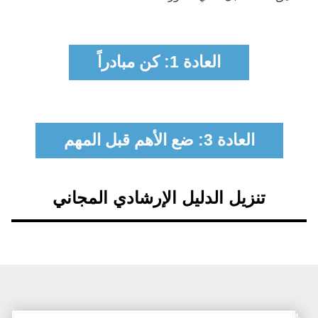
العادة 1: كن مبادراً
العادة 3: ضع الأهم قبل المهم
تنزيل الدليل الإرشادي المجاني