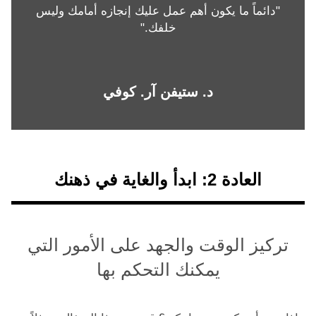
"دائماً ما يكون أهم عمل عليك إنجازه أمامك وليس
خلفك."
د. ستيفن آر. كوفي
العادة 2: ابدأ والغاية في ذهنك
تركيز الوقت والجهد على الأمور التي
يمكنك التحكم بها