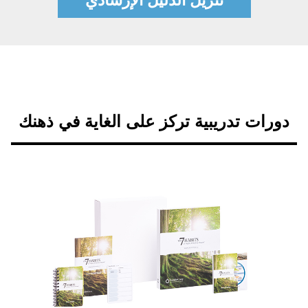
تنزيل الدليل الإرشادي
دورات تدريبية تركز على الغاية في ذهنك