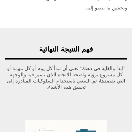
وتحقيق ما تصبو إليه.
فهم النتيجة النهائية
"ابدأ والغاية في ذهنك" تعني أن تبدأ كل يوم أو كل مهمة أو
كل مشروع برؤية واضحة للاتجاه الذي تسير فيه والوجهة
التي تقصدها، ثم السعي باستخدام السلوكيات المبادرة إلى
تحقيق هذه الأشياء.