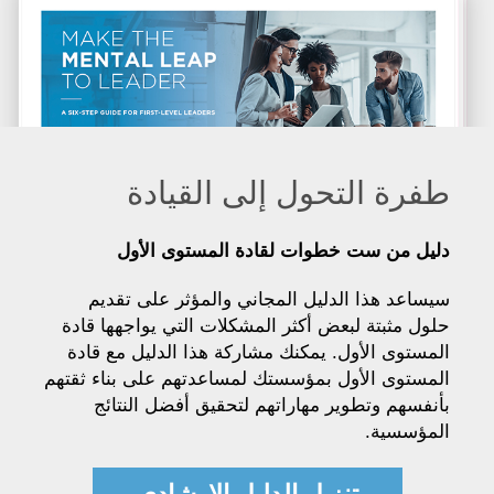
طفرة التحول إلى القيادة
دليل من ست خطوات لقادة المستوى الأول
سيساعد هذا الدليل المجاني والمؤثر على تقديم
حلول مثبتة لبعض أكثر المشكلات التي يواجهها قادة
المستوى الأول. يمكنك مشاركة هذا الدليل مع قادة
المستوى الأول بمؤسستك لمساعدتهم على بناء ثقتهم
بأنفسهم وتطوير مهاراتهم لتحقيق أفضل النتائج
المؤسسية.