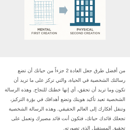
من أفضل طرق جعل العادة 2 جزءاً من حياتك أن تضع
رسالتك الشخصية في الحياة، والتي تركز على ما تريد أن
تكون وما تريد أن تحقق، أي إنها خطتك للنجاح. وهذه الرسالة
الشخصية تعيد تأكيد هويتك وتضع أهدافك في بؤرة التركيز،
وتنقل أفكارك إلى العالم الحقيقي. وهذه الرسالة الشخصية
تجعلك قائدك حياتك، فتكون أنت قائد مصيرك وتعمل على
تحقيق المستقبل الذي تصورته.