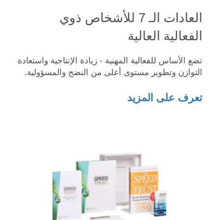
العادات الـ 7 للأشخاص ذوي
الفعالية العالية
تضع الأساس للفعالية المهنية - زيادة الإنتاجية واستعادة
التوازن وتطوير مستوى أعلى من النضج والمسؤولية.
تعرف على المزيد